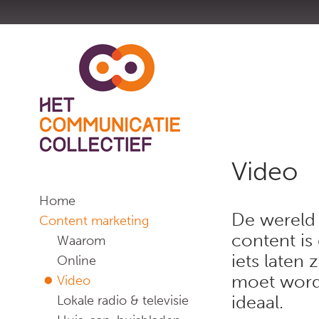
Video
Home
De wereld 
Content marketing
content is 
Waarom
iets laten 
Online
moet worde
Video
ideaal.
Lokale radio & televisie